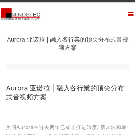
Aurora 亚诺拉 | 融入各行業的顶尖分布式音视
频方案
Aurora 亚诺拉 | 融入各行業的顶尖分布
式音视频方案
美国Aurora在过去两年已成功打进印度, 新加坡和韩