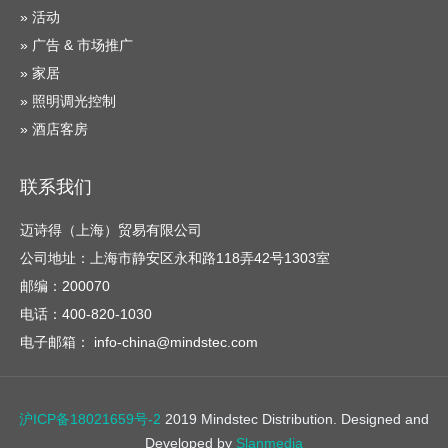
» 活动
» 广告 & 市场推广
» 家居
» 照明调光控制
» 酒店客房
联系我们
迈诗得（上海）贸易有限公司
公司地址：上海市静安区永和路118弄42号1303室
邮编：200070
电话：400-820-1030
电子邮箱： info-china@mindstec.com
沪ICP备18021659号-2
2019 Mindstec Distribution. Designed and
Developed by
Slanmedia