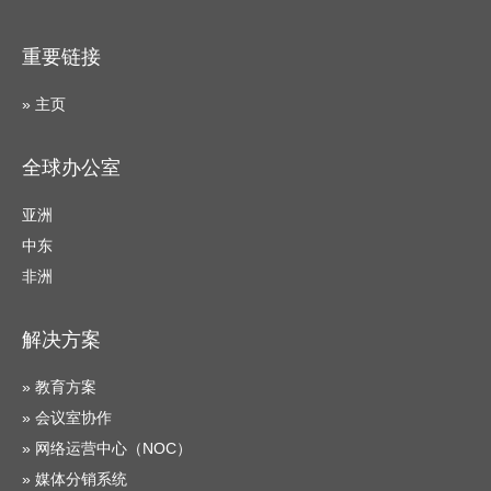
重要链接
» 主页
全球办公室
亚洲
中东
非洲
解决方案
» 教育方案
» 会议室协作
» 网络运营中心（NOC）
» 媒体分销系统