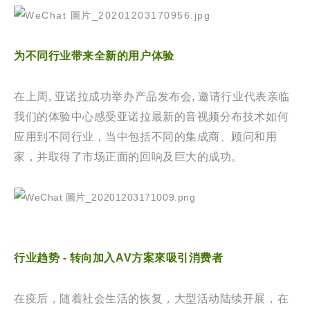
为不同行业带来全新的用户体验
在上周, 亚诺拉成功举办产品发布会, 邀请行业代表亲临
我们的体验中心感受亚诺拉最新的音视频分布技术如何
应用到不同行业，当中包括不同的集成商、顾问和用
家，并取得了市场正面的回响及巨大的成功。
行业趋势
-
转向加入
AV
方案來吸引消费者
在疫后
，
随着社会生活的恢复
，
大型活动陆续开展
，
在