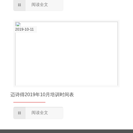
阅读全文
2019-10-11
迈诗得2019年10月培训时间表
阅读全文