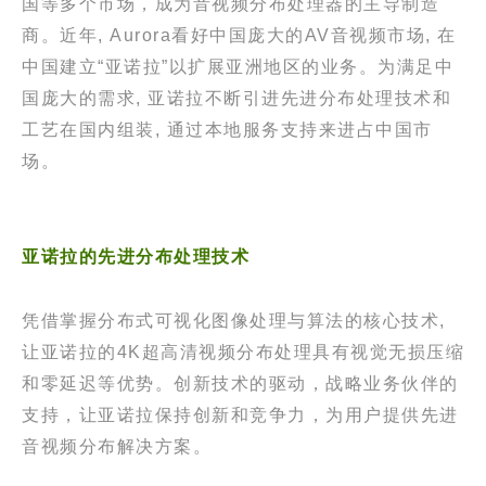
国等多个市场，成为音视频分布处理器的主导制造
商。近年, Aurora看好中国庞大的AV音视频市场, 在
中国建立“亚诺拉”以扩展亚洲地区的业务。为满足中
国庞大的需求, 亚诺拉不断引进先进分布处理技术和
工艺在国内组装, 通过本地服务支持来进占中国市
场。
亚诺拉的先进分布处理技术
凭借掌握分布式可视化图像处理与算法的核心技术,
让亚诺拉的4K超高清视频分布处理具有视觉无损压缩
和零延迟等优势。创新技术的驱动，战略业务伙伴的
支持，让亚诺拉保持创新和竞争力，为用户提供先进
音视频分布解决方案。