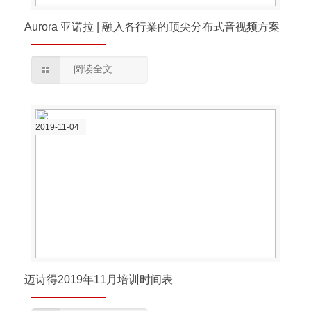
Aurora 亚诺拉 | 融入各行業的顶尖分布式音视频方案
阅读全文
2019-11-04
迈诗得2019年11月培训时间表