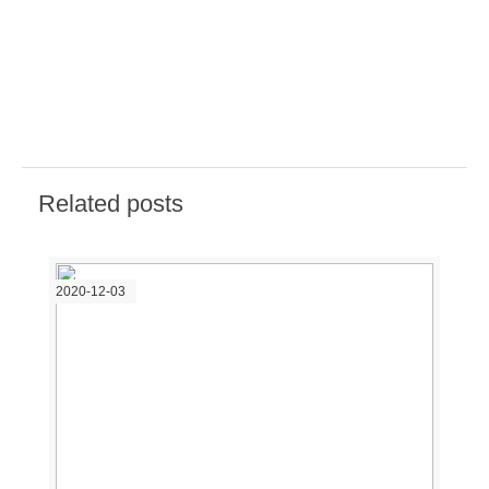
Related posts
2020-12-03