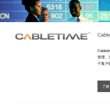
Cable
Cabl
管理、
个客户
了解