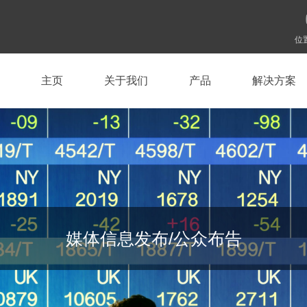
位
主页
关于我们
产品
解决方案
媒体信息发布/公众布告