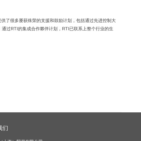
商提供了很多屡获殊荣的支援和鼓励计划，包括通过先进控制大
通过RTI的集成合作夥伴计划，RTI已联系上整个行业的生
我们