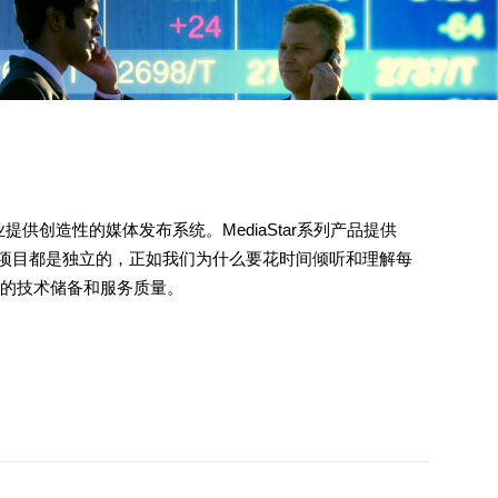
业提供创造性的媒体发布系统。MediaStar系列产品提供
项目都是独立的，正如我们为什么要花时间倾听和理解每
要的技术储备和服务质量。