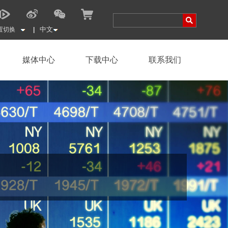
置切换
|
媒体中心
下载中心
联系我们